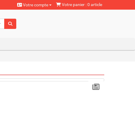
Votre panier : 0 article
Votre compte
aturels