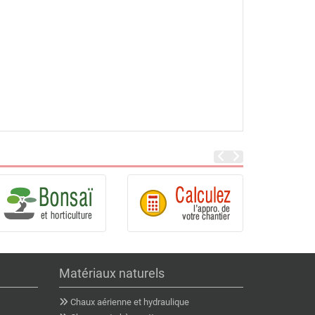
Matériaux naturels
Chaux aérienne et hydraulique