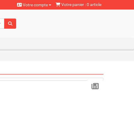
Votre panier : 0 article
Votre compte
aturels