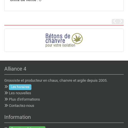
Alliance 4
Grossiste et producteur en chaux, chanvre et argile depuis 2005.
Les horaires
Les nouvelles
Plus d'informations
Contactez-nous
Information