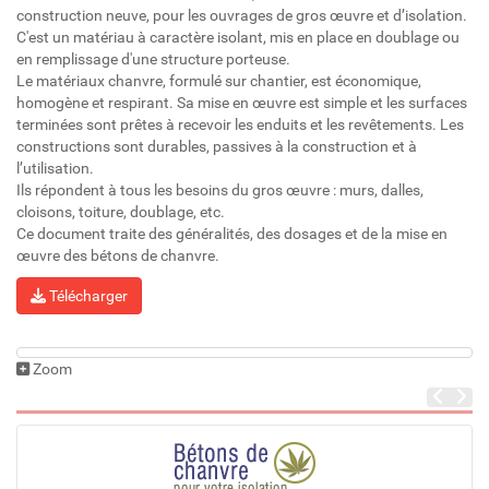
construction neuve, pour les ouvrages de gros œuvre et d’isolation.
C'est un matériau à caractère isolant, mis en place en doublage ou
en remplissage d'une structure porteuse.
Le matériaux chanvre, formulé sur chantier, est économique,
homogène et respirant. Sa mise en œuvre est simple et les surfaces
terminées sont prêtes à recevoir les enduits et les revêtements. Les
constructions sont durables, passives à la construction et à
l’utilisation.
Ils répondent à tous les besoins du gros œuvre : murs, dalles,
cloisons, toiture, doublage, etc.
Ce document traite des généralités, des dosages et de la mise en
œuvre des bétons de chanvre.
Télécharger
Zoom