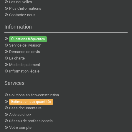
Les nouvelles
Plus d'informations
Contactez-nous
Information
Questions fréquentes
Service de livraison
Demande de devis
La charte
Mode de paiement
Information légale
Services
Solutions en éco-construction
Estimation des quantités
Base documentaire
Aide au choix
Réseau de professionnels
Votre compte