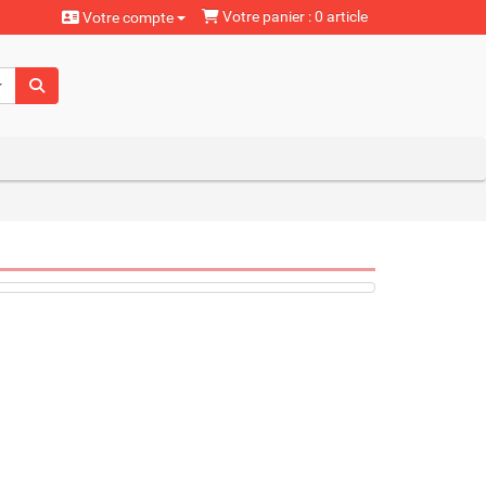
Votre panier : 0 article
Votre compte
aturels