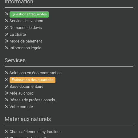
Information
Questions fréquentes
Service de livraison
Demande de devis
La charte
Mode de paiement
Information légale
Services
Solutions en éco-construction
Estimation des quantités
Base documentaire
Aide au choix
Réseau de professionnels
Votre compte
Matériaux naturels
Chaux aérienne et hydraulique