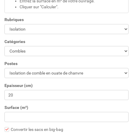
Entrez la surface en m² de votre ouvrage.
Cliquer sur "Calculer".
Rubriques
Catégories
Postes
Epaisseur (cm)
Surface (m²)
Convertir les sacs en big-bag