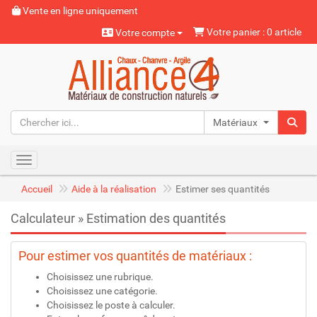
Vente en ligne uniquement
Votre panier : 0 article
Votre compte
Matériaux naturels
Toggle navigation
Accueil
Aide à la réalisation
Estimer ses quantités
Calculateur » Estimation des quantités
Pour estimer vos quantités de matériaux :
Choisissez une rubrique.
Choisissez une catégorie.
Choisissez le poste à calculer.