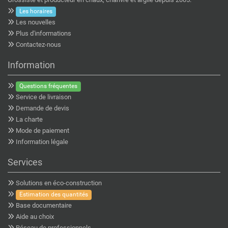
Les horaires
Les nouvelles
Plus d'informations
Contactez-nous
Information
Questions fréquentes
Service de livraison
Demande de devis
La charte
Mode de paiement
Information légale
Services
Solutions en éco-construction
Estimation des quantités
Base documentaire
Aide au choix
Réseau de professionnels