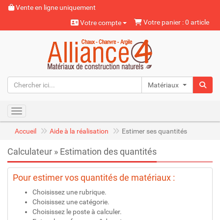
Vente en ligne uniquement
Votre panier : 0 article
Votre compte
Matériaux naturels
Toggle navigation
Accueil
Aide à la réalisation
Estimer ses quantités
Calculateur » Estimation des quantités
Pour estimer vos quantités de matériaux :
Choisissez une rubrique.
Choisissez une catégorie.
Choisissez le poste à calculer.