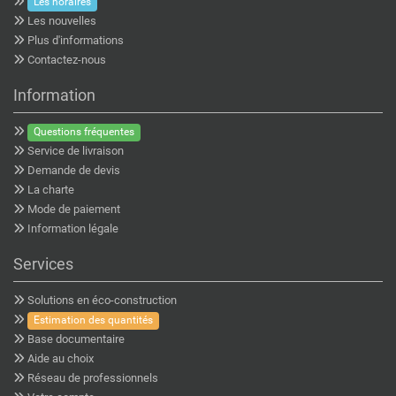
Les horaires
Les nouvelles
Plus d'informations
Contactez-nous
Information
Questions fréquentes
Service de livraison
Demande de devis
La charte
Mode de paiement
Information légale
Services
Solutions en éco-construction
Estimation des quantités
Base documentaire
Aide au choix
Réseau de professionnels