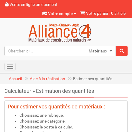
Vente en ligne uniquement
Votre panier : 0 article
Votre compte
Matériaux naturels
Toggle navigation
Accueil
Aide à la réalisation
Estimer ses quantités
Calculateur » Estimation des quantités
Pour estimer vos quantités de matériaux :
Choisissez une rubrique.
Choisissez une catégorie.
Choisissez le poste à calculer.