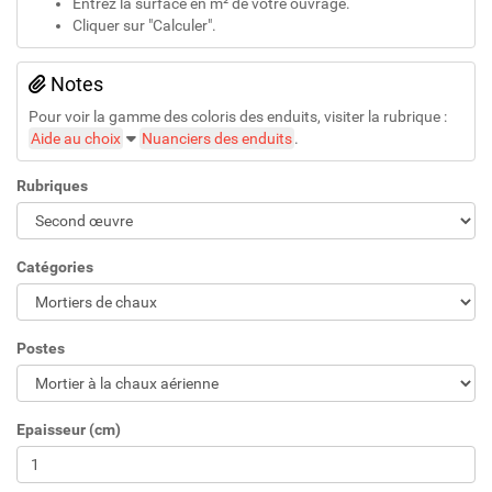
Entrez la surface en m² de votre ouvrage.
Cliquer sur "Calculer".
Notes
Pour voir la gamme des coloris des enduits, visiter la rubrique :
Aide au choix
Nuanciers des enduits
.
Rubriques
Catégories
Postes
Epaisseur (cm)