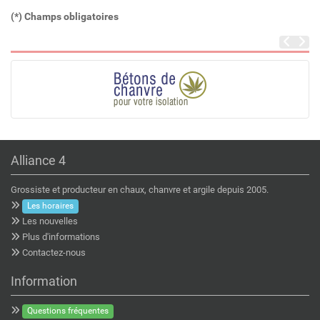
(*) Champs obligatoires
Alliance 4
Grossiste et producteur en chaux, chanvre et argile depuis 2005.
Les horaires
Les nouvelles
Plus d'informations
Contactez-nous
Information
Questions fréquentes