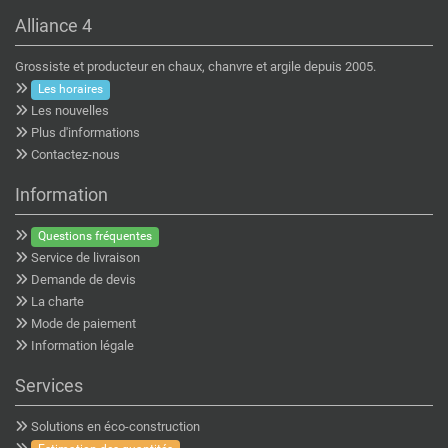
Alliance 4
Grossiste et producteur en chaux, chanvre et argile depuis 2005.
Les horaires
Les nouvelles
Plus d'informations
Contactez-nous
Information
Questions fréquentes
Service de livraison
Demande de devis
La charte
Mode de paiement
Information légale
Services
Solutions en éco-construction