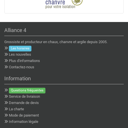
Alliance 4
Grossiste et producteur en chaux, chanvre et argile depuis 2005.
Les horaires
Les nouvelles
Plus d'informations
Contactez-nous
Information
Questions fréquentes
Service de livraison
Demande de devis
La charte
Mode de paiement
Information légale