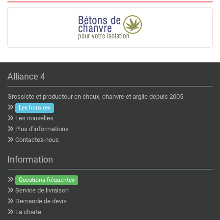
Alliance 4
Grossiste et producteur en chaux, chanvre et argile depuis 2005.
Les horaires
Les nouvelles
Plus d'informations
Contactez-nous
Information
Questions fréquentes
Service de livraison
Demande de devis
La charte