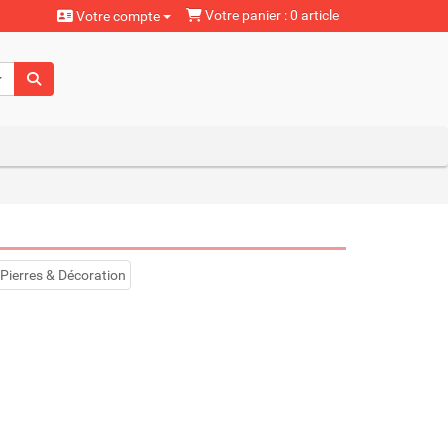
Votre panier : 0 article
Votre compte
aturels