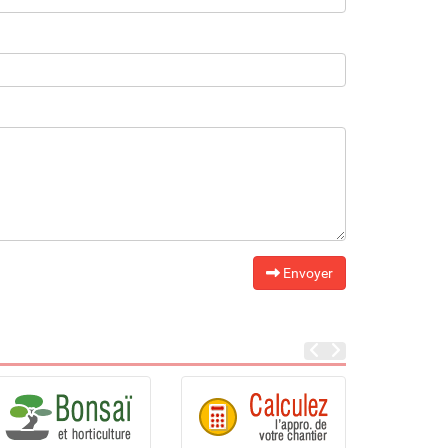
Envoyer