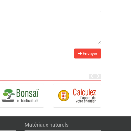
Envoyer
Matériaux naturels