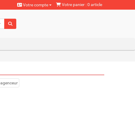
Votre panier : 0 article
Votre compte
aturels