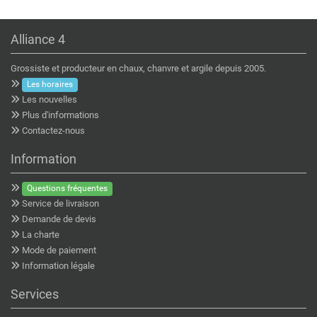
Alliance 4
Grossiste et producteur en chaux, chanvre et argile depuis 2005.
Les horaires
Les nouvelles
Plus d'informations
Contactez-nous
Information
Questions fréquentes
Service de livraison
Demande de devis
La charte
Mode de paiement
Information légale
Services