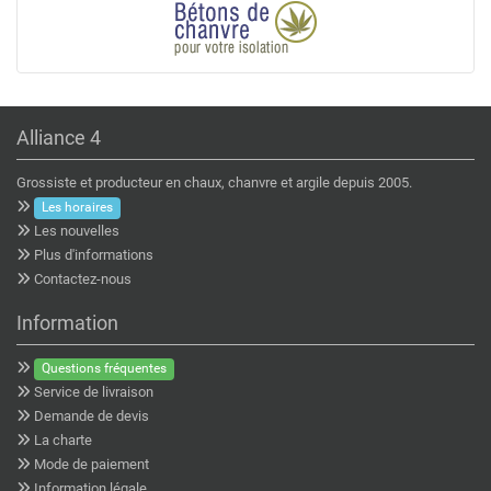
Alliance 4
Grossiste et producteur en chaux, chanvre et argile depuis 2005.
Les horaires
Les nouvelles
Plus d'informations
Contactez-nous
Information
Questions fréquentes
Service de livraison
Demande de devis
La charte
Mode de paiement
Information légale