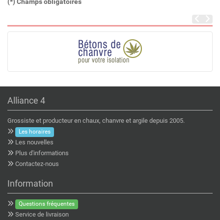
(*) Champs obligatoires
Alliance 4
Grossiste et producteur en chaux, chanvre et argile depuis 2005.
Les horaires
Les nouvelles
Plus d'informations
Contactez-nous
Information
Questions fréquentes
Service de livraison