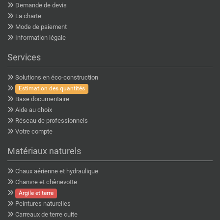
Demande de devis
La charte
Mode de paiement
Information légale
Services
Solutions en éco-construction
Estimation des quantités
Base documentaire
Aide au choix
Réseau de professionnels
Votre compte
Matériaux naturels
Chaux aérienne et hydraulique
Chanvre et chènevotte
Argile et terre
Peintures naturelles
Carreaux de terre cuite