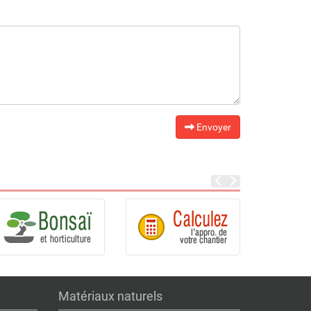
Envoyer
Matériaux naturels