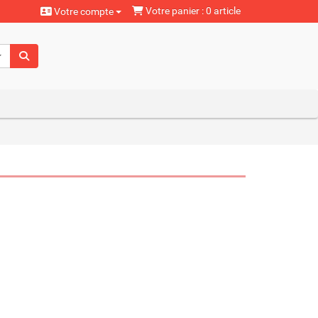
Votre panier : 0 article
Votre compte
aturels