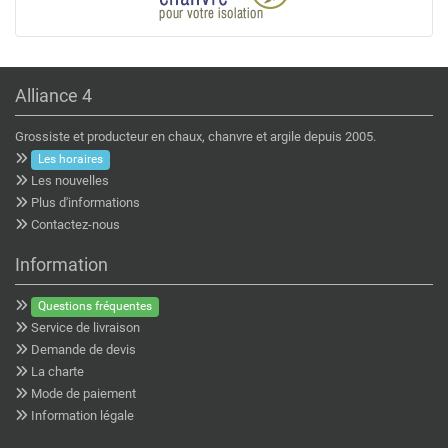
Alliance 4
Grossiste et producteur en chaux, chanvre et argile depuis 2005.
Les horaires
Les nouvelles
Plus d'informations
Contactez-nous
Information
Questions fréquentes
Service de livraison
Demande de devis
La charte
Mode de paiement
Information légale