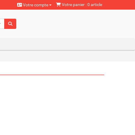
Votre panier : 0 article
Votre compte
aturels