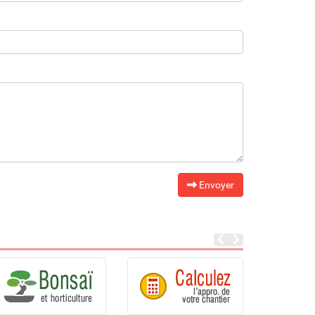
Envoyer