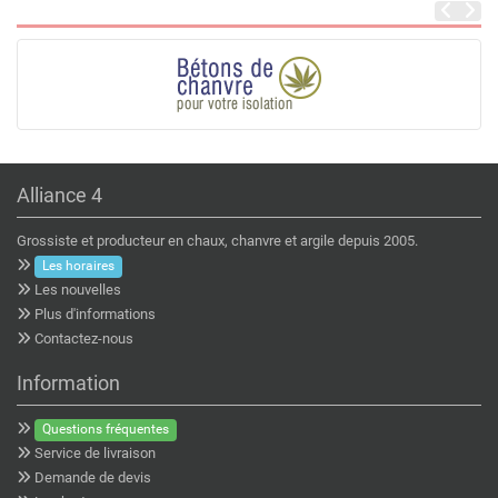
Alliance 4
Grossiste et producteur en chaux, chanvre et argile depuis 2005.
Les horaires
Les nouvelles
Plus d'informations
Contactez-nous
Information
Questions fréquentes
Service de livraison
Demande de devis