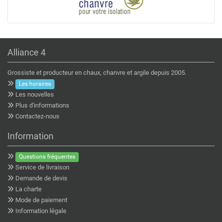
Alliance 4
Grossiste et producteur en chaux, chanvre et argile depuis 2005.
Les horaires
Les nouvelles
Plus d'informations
Contactez-nous
Information
Questions fréquentes
Service de livraison
Demande de devis
La charte
Mode de paiement
Information légale