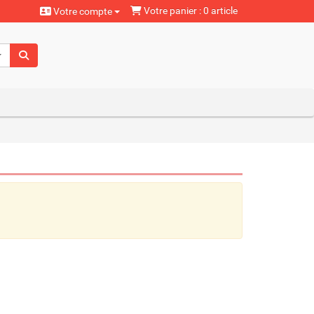
Votre panier : 0 article
Votre compte
aturels