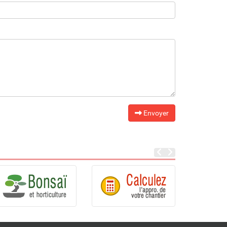
Envoyer