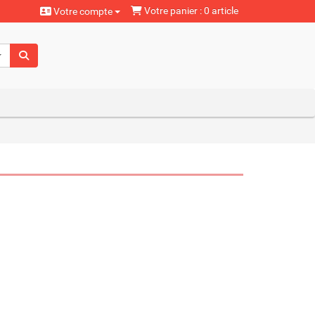
Votre panier : 0 article
Votre compte
aturels