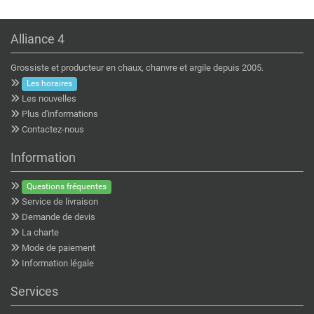
Alliance 4
Grossiste et producteur en chaux, chanvre et argile depuis 2005.
Les horaires
Les nouvelles
Plus d'informations
Contactez-nous
Information
Questions fréquentes
Service de livraison
Demande de devis
La charte
Mode de paiement
Information légale
Services