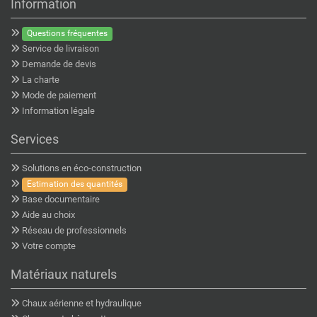
Information
Questions fréquentes
Service de livraison
Demande de devis
La charte
Mode de paiement
Information légale
Services
Solutions en éco-construction
Estimation des quantités
Base documentaire
Aide au choix
Réseau de professionnels
Votre compte
Matériaux naturels
Chaux aérienne et hydraulique