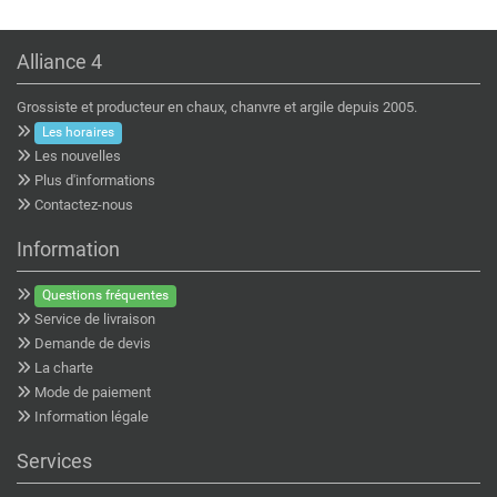
Alliance 4
Grossiste et producteur en chaux, chanvre et argile depuis 2005.
Les horaires
Les nouvelles
Plus d'informations
Contactez-nous
Information
Questions fréquentes
Service de livraison
Demande de devis
La charte
Mode de paiement
Information légale
Services