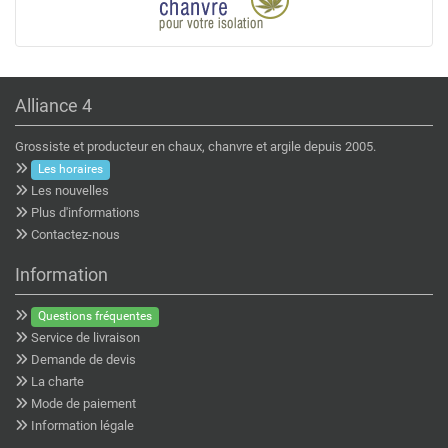
Alliance 4
Grossiste et producteur en chaux, chanvre et argile depuis 2005.
Les horaires
Les nouvelles
Plus d'informations
Contactez-nous
Information
Questions fréquentes
Service de livraison
Demande de devis
La charte
Mode de paiement
Information légale