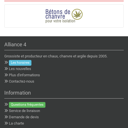
Alliance 4
Grossiste et producteur en chaux, chanvre et argile depuis 2005.
Les horaires
Les nouvelles
Plus d'informations
Contactez-nous
Information
Questions fréquentes
Service de livraison
Demande de devis
La charte